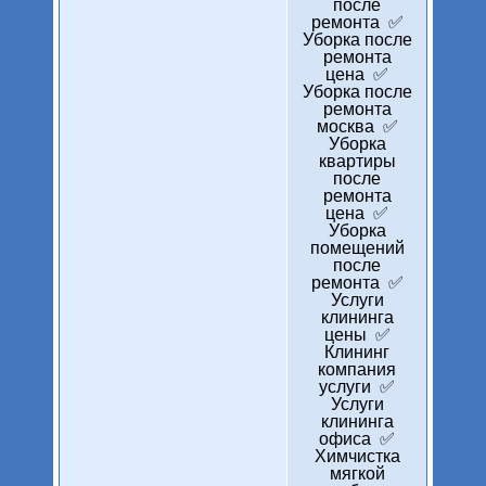
после
ремонта ✅
Уборка после
ремонта
цена ✅
Уборка после
ремонта
москва ✅
Уборка
квартиры
после
ремонта
цена ✅
Уборка
помещений
после
ремонта ✅
Услуги
клининга
цены ✅
Клининг
компания
услуги ✅
Услуги
клининга
офиса ✅
Химчистка
мягкой