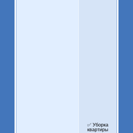
✅ Уборка
квартиры